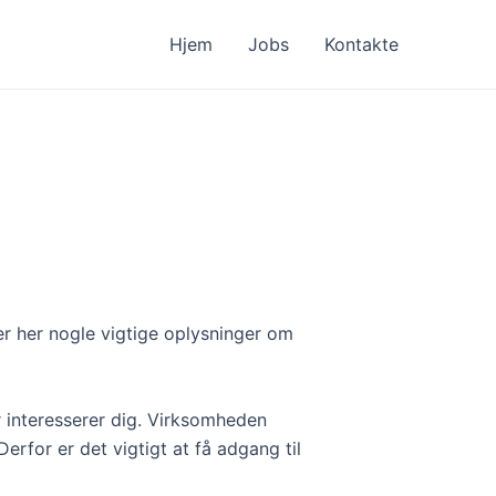
Hjem
Jobs
Kontakte
er her nogle vigtige oplysninger om
r interesserer dig. Virksomheden
erfor er det vigtigt at få adgang til