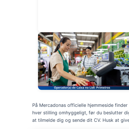
På Mercadonas officielle hjemmeside finder 
hver stilling omhyggeligt, før du beslutter di
at tilmelde dig og sende dit CV. Husk at gi