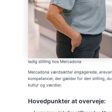
ledig stilling hos Mercadona
Mercadona værdsætter engagerede, ansvarli
kompetencer, der gælder for den stilling, d
kultur og værdier.
Hovedpunkter at overveje: