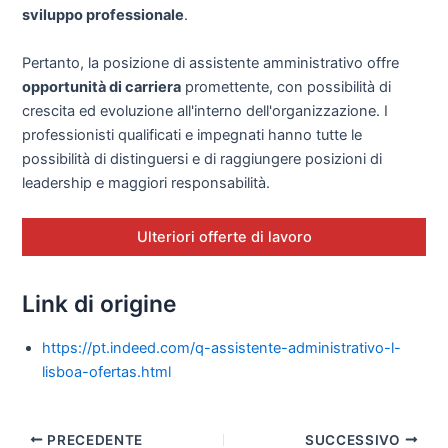
sviluppo professionale
.
Pertanto, la posizione di assistente amministrativo offre
opportunità di carriera
promettente, con possibilità di
crescita ed evoluzione all'interno dell'organizzazione. I
professionisti qualificati e impegnati hanno tutte le
possibilità di distinguersi e di raggiungere posizioni di
leadership e maggiori responsabilità.
Ulteriori offerte di lavoro
Link di origine
https://pt.indeed.com/q-assistente-administrativo-l-
lisboa-ofertas.html
PRECEDENTE
SUCCESSIVO