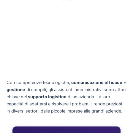
Con competenze tecnologiche,
comunicazione efficace
E
gestione
di compiti, gli assistenti amministrativi sono attori
chiave nel
supporto logistico
di un'azienda. La loro
capacità di adattarsi e risolvere i problemi li rende preziosi
in diversi settori, dalle piccole imprese alle grandi aziende.