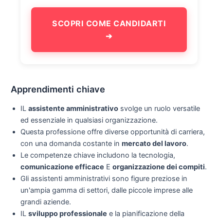
SCOPRI COME CANDIDARTI
➔
Apprendimenti chiave
IL
assistente amministrativo
svolge un ruolo versatile
ed essenziale in qualsiasi organizzazione.
Questa professione offre diverse opportunità di carriera,
con una domanda costante in
mercato del lavoro
.
Le competenze chiave includono la tecnologia,
comunicazione efficace
E
organizzazione dei compiti
.
Gli assistenti amministrativi sono figure preziose in
un'ampia gamma di settori, dalle piccole imprese alle
grandi aziende.
IL
sviluppo professionale
e la pianificazione della