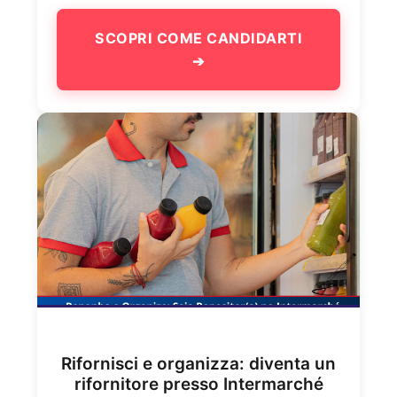
SCOPRI COME CANDIDARTI
➔
Rifornisci e organizza: diventa un
rifornitore presso Intermarché