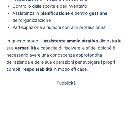
Controllo delle scorte e dell'inventario
Assistenza in
pianificazione
e dentro
gestione
dell'organizzazione
Partecipazione a riunioni con altri professionisti
In questo modo, il
assistente amministrativo
dimostra la
sua
versatilità
e capacità di risolvere le sfide, poiché è
necessario avere una conoscenza approfondita
dell'azienda e delle sue operazioni per svolgere i propri
compiti
responsabilità
in modo efficace.
Pubblicità