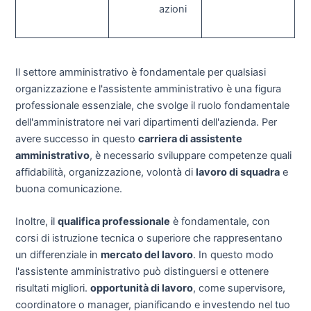
azioni
Il settore amministrativo è fondamentale per qualsiasi
organizzazione e l'assistente amministrativo è una figura
professionale essenziale, che svolge il ruolo fondamentale
dell'amministratore nei vari dipartimenti dell'azienda. Per
avere successo in questo
carriera di assistente
amministrativo
, è necessario sviluppare competenze quali
affidabilità, organizzazione, volontà di
lavoro di squadra
e
buona comunicazione.
Inoltre, il
qualifica professionale
è fondamentale, con
corsi di istruzione tecnica o superiore che rappresentano
un differenziale in
mercato del lavoro
. In questo modo
l'assistente amministrativo può distinguersi e ottenere
risultati migliori.
opportunità di lavoro
, come supervisore,
coordinatore o manager, pianificando e investendo nel tuo