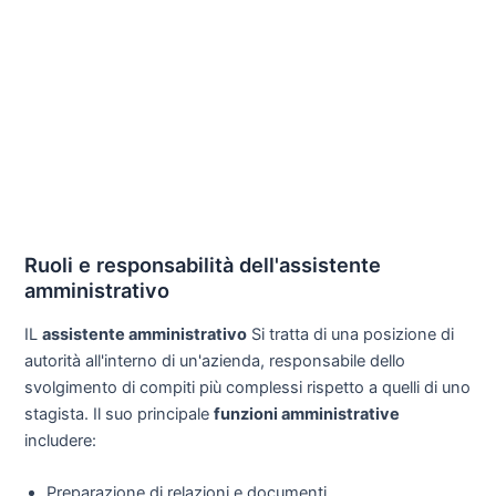
Ruoli e responsabilità dell'assistente
amministrativo
IL
assistente amministrativo
Si tratta di una posizione di
autorità all'interno di un'azienda, responsabile dello
svolgimento di compiti più complessi rispetto a quelli di uno
stagista. Il suo principale
funzioni amministrative
includere:
Preparazione di relazioni e documenti