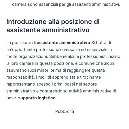
carriera sono essenziali per gli assistenti amministrativi.
Introduzione alla posizione di
assistente amministrativo
La posizione di
assistente amministrativo
Si tratta di
un'opportunità professionale versatile ed essenziale in
molte organizzazioni. Sebbene alcuni professionisti inizino
la loro carriera in questa posizione, è comune che alcuni
assumano ruoli minori prima di raggiungere questa
responsabilità. I ruoli di apprendista e tirocinante
rappresentano spesso i primi passi nel settore
amministrativo e comprendono attività amministrative di
base.
supporto logistico
.
Pubblicità