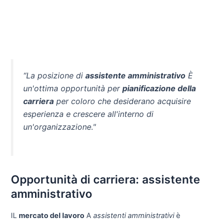
“La posizione di
assistente amministrativo
È
un'ottima opportunità per
pianificazione della
carriera
per coloro che desiderano acquisire
esperienza e crescere all'interno di
un'organizzazione."
Opportunità di carriera: assistente
amministrativo
IL
mercato del lavoro
A
assistenti amministrativi
è