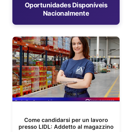
Oportunidades Disponíveis
Nacionalmente
Come candidarsi per un lavoro
presso LIDL: Addetto al magazzino