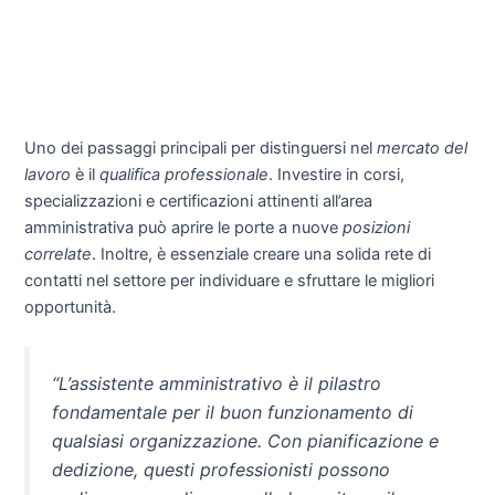
Uno dei passaggi principali per distinguersi nel
mercato del
lavoro
è il
qualifica professionale
. Investire in corsi,
specializzazioni e certificazioni attinenti all’area
amministrativa può aprire le porte a nuove
posizioni
correlate
. Inoltre, è essenziale creare una solida rete di
contatti nel settore per individuare e sfruttare le migliori
opportunità.
“L’assistente amministrativo è il pilastro
fondamentale per il buon funzionamento di
qualsiasi organizzazione. Con pianificazione e
dedizione, questi professionisti possono