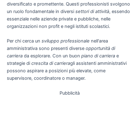
diversificato e promettente. Questi professionisti svolgono
un ruolo fondamentale in diversi
settori di attività
, essendo
essenziale nelle aziende private e pubbliche, nelle
organizzazioni non profit e negli istituti scolastici.
Per chi cerca un
sviluppo professionale
nell'area
amministrativa sono presenti diverse
opportunità di
carriera
da esplorare. Con un buon
piano di carriera
e
strategie di
crescita di carriera
gli assistenti amministrativi
possono aspirare a posizioni più elevate, come
supervisore, coordinatore o manager.
Pubblicità