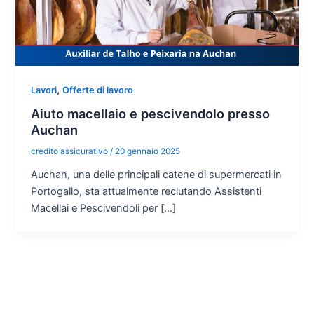
,
Lavori
Offerte di lavoro
Aiuto macellaio e pescivendolo presso
Auchan
credito assicurativo
/
20 gennaio 2025
Auchan, una delle principali catene di supermercati in
Portogallo, sta attualmente reclutando Assistenti
Macellai e Pescivendoli per […]