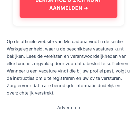
BEKIJK HOE U ZICH KUNT
AANMELDEN ➔
Op de officiële website van Mercadona vindt u de sectie
Werkgelegenheid, waar u de beschikbare vacatures kunt
bekijken. Lees de vereisten en verantwoordelijkheden van
elke functie zorgvuldig door voordat u besluit te solliciteren.
Wanneer u een vacature vindt die bij uw profiel past, volgt u
de instructies om u te registreren en uw cv te versturen.
Zorg ervoor dat u alle benodigde informatie duidelijk en
overzichtelijk verstrekt.
Adverteren