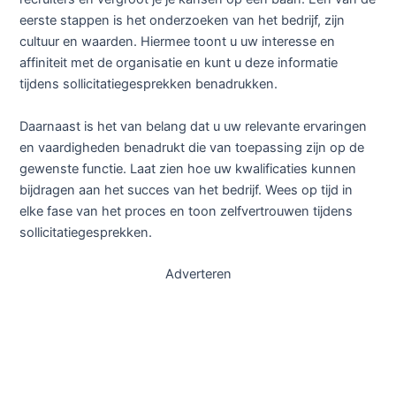
eerste stappen is het onderzoeken van het bedrijf, zijn
cultuur en waarden. Hiermee toont u uw interesse en
affiniteit met de organisatie en kunt u deze informatie
tijdens sollicitatiegesprekken benadrukken.
Daarnaast is het van belang dat u uw relevante ervaringen
en vaardigheden benadrukt die van toepassing zijn op de
gewenste functie. Laat zien hoe uw kwalificaties kunnen
bijdragen aan het succes van het bedrijf. Wees op tijd in
elke fase van het proces en toon zelfvertrouwen tijdens
sollicitatiegesprekken.
Adverteren