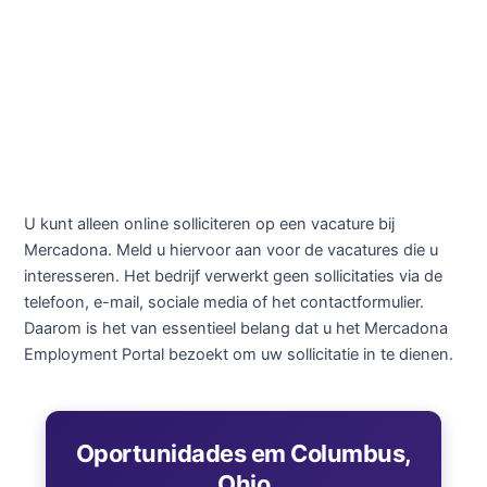
U kunt alleen online solliciteren op een vacature bij
Mercadona. Meld u hiervoor aan voor de vacatures die u
interesseren. Het bedrijf verwerkt geen sollicitaties via de
telefoon, e-mail, sociale media of het contactformulier.
Daarom is het van essentieel belang dat u het Mercadona
Employment Portal bezoekt om uw sollicitatie in te dienen.
Oportunidades em Columbus,
Ohio