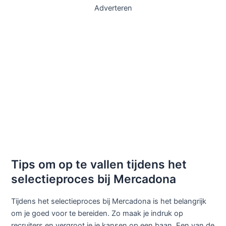
Adverteren
Tips om op te vallen tijdens het
selectieproces bij Mercadona
Tijdens het selectieproces bij Mercadona is het belangrijk
om je goed voor te bereiden. Zo maak je indruk op
recruiters en vergroot je je kansen op een baan. Een van de