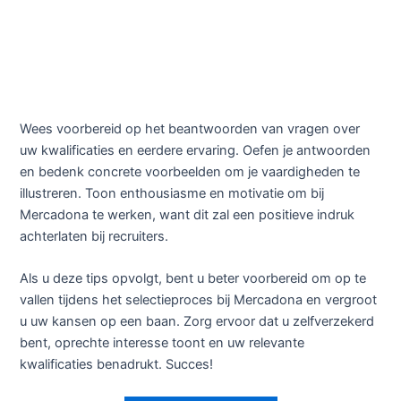
Wees voorbereid op het beantwoorden van vragen over
uw kwalificaties en eerdere ervaring. Oefen je antwoorden
en bedenk concrete voorbeelden om je vaardigheden te
illustreren. Toon enthousiasme en motivatie om bij
Mercadona te werken, want dit zal een positieve indruk
achterlaten bij recruiters.
Als u deze tips opvolgt, bent u beter voorbereid om op te
vallen tijdens het selectieproces bij Mercadona en vergroot
u uw kansen op een baan. Zorg ervoor dat u zelfverzekerd
bent, oprechte interesse toont en uw relevante
kwalificaties benadrukt. Succes!