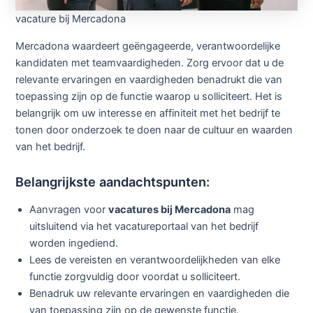
vacature bij Mercadona
Mercadona waardeert geëngageerde, verantwoordelijke
kandidaten met teamvaardigheden. Zorg ervoor dat u de
relevante ervaringen en vaardigheden benadrukt die van
toepassing zijn op de functie waarop u solliciteert. Het is
belangrijk om uw interesse en affiniteit met het bedrijf te
tonen door onderzoek te doen naar de cultuur en waarden
van het bedrijf.
Belangrijkste aandachtspunten:
Aanvragen voor
vacatures bij Mercadona
mag
uitsluitend via het vacatureportaal van het bedrijf
worden ingediend.
Lees de vereisten en verantwoordelijkheden van elke
functie zorgvuldig door voordat u solliciteert.
Benadruk uw relevante ervaringen en vaardigheden die
van toepassing zijn op de gewenste functie.