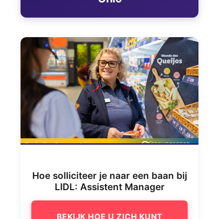
Hoe solliciteer je naar een baan bij
LIDL: Assistent Manager
BEKIJK HOE U ZICH KUNT