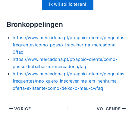
Ik wil solliciteren!
Bronkoppelingen
https://www.mercadona.pt/pt/apoio-cliente/perguntas-
frequentes/como-posso-trabalhar-na-mercadona-
0/faq
https://www.mercadona.pt/pt/apoio-cliente/como-
posso-trabalhar-na-mercadona/faq
https://www.mercadona.pt/pt/apoio-cliente/perguntas-
frequentes/nao-quero-inscrever-me-em-nenhuma-
oferta-existente-como-deixo-o-meu-cv/faq
VORIGE
VOLGENDE