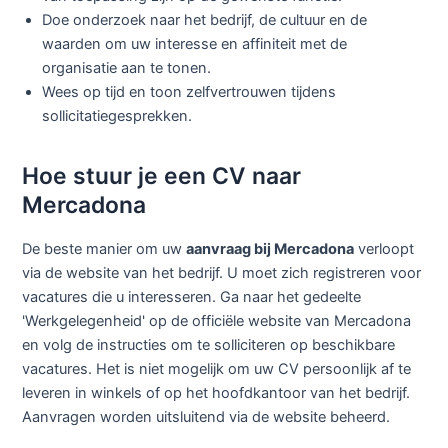
Doe onderzoek naar het bedrijf, de cultuur en de
waarden om uw interesse en affiniteit met de
organisatie aan te tonen.
Wees op tijd en toon zelfvertrouwen tijdens
sollicitatiegesprekken.
Hoe stuur je een CV naar
Mercadona
De beste manier om uw
aanvraag bij Mercadona
verloopt
via de website van het bedrijf. U moet zich registreren voor
vacatures die u interesseren. Ga naar het gedeelte
'Werkgelegenheid' op de officiële website van Mercadona
en volg de instructies om te solliciteren op beschikbare
vacatures. Het is niet mogelijk om uw CV persoonlijk af te
leveren in winkels of op het hoofdkantoor van het bedrijf.
Aanvragen worden uitsluitend via de website beheerd.