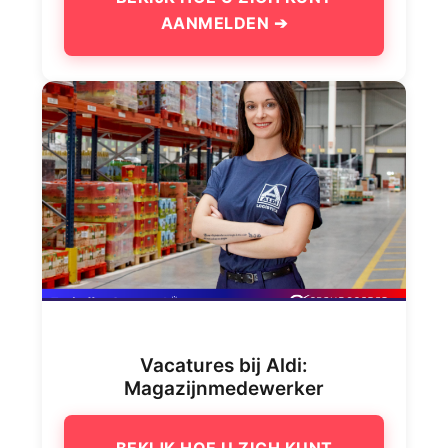
AANMELDEN ➔
Vacatures bij Aldi:
Magazijnmedewerker