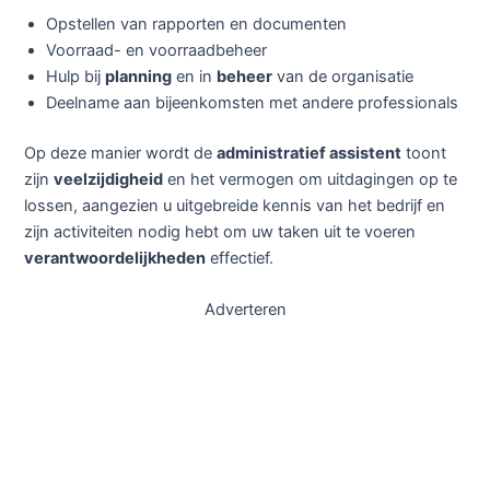
Opstellen van rapporten en documenten
Voorraad- en voorraadbeheer
Hulp bij
planning
en in
beheer
van de organisatie
Deelname aan bijeenkomsten met andere professionals
Op deze manier wordt de
administratief assistent
toont
zijn
veelzijdigheid
en het vermogen om uitdagingen op te
lossen, aangezien u uitgebreide kennis van het bedrijf en
zijn activiteiten nodig hebt om uw taken uit te voeren
verantwoordelijkheden
effectief.
Adverteren