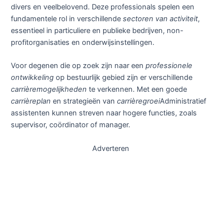
divers en veelbelovend. Deze professionals spelen een
fundamentele rol in verschillende
sectoren van activiteit
,
essentieel in particuliere en publieke bedrijven, non-
profitorganisaties en onderwijsinstellingen.
Voor degenen die op zoek zijn naar een
professionele
ontwikkeling
op bestuurlijk gebied zijn er verschillende
carrièremogelijkheden
te verkennen. Met een goede
carrièreplan
en strategieën van
carrièregroei
Administratief
assistenten kunnen streven naar hogere functies, zoals
supervisor, coördinator of manager.
Adverteren