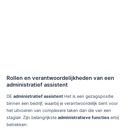
Rollen en verantwoordelijkheden van een
administratief assistent
DE
administratief assistent
Het is een gezagspositie
binnen een bedrijf, waarbij je verantwoordelijk bent voor
het uitvoeren van complexere taken dan die van een
stagiair. Zijn belangrijkste
administratieve functies
erbij
betrekken: