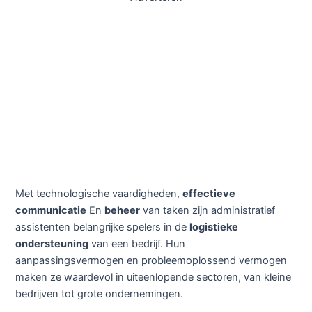
Met technologische vaardigheden,
effectieve
communicatie
En
beheer
van taken zijn administratief
assistenten belangrijke spelers in de
logistieke
ondersteuning
van een bedrijf. Hun
aanpassingsvermogen en probleemoplossend vermogen
maken ze waardevol in uiteenlopende sectoren, van kleine
bedrijven tot grote ondernemingen.