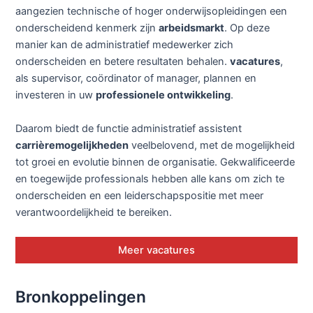
aangezien technische of hoger onderwijsopleidingen een
onderscheidend kenmerk zijn
arbeidsmarkt
. Op deze
manier kan de administratief medewerker zich
onderscheiden en betere resultaten behalen.
vacatures
,
als supervisor, coördinator of manager, plannen en
investeren in uw
professionele ontwikkeling
.
Daarom biedt de functie administratief assistent
carrièremogelijkheden
veelbelovend, met de mogelijkheid
tot groei en evolutie binnen de organisatie. Gekwalificeerde
en toegewijde professionals hebben alle kans om zich te
onderscheiden en een leiderschapspositie met meer
verantwoordelijkheid te bereiken.
Meer vacatures
Bronkoppelingen