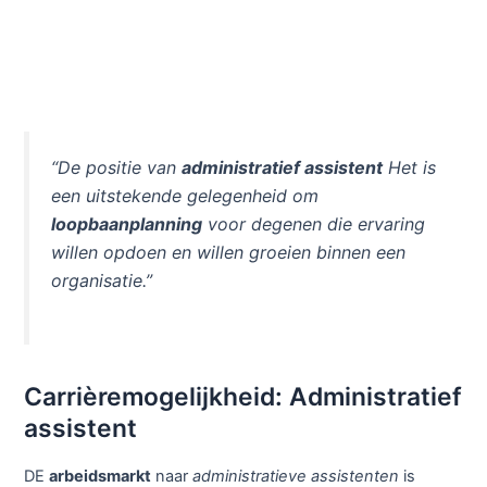
“De positie van
administratief assistent
Het is
een uitstekende gelegenheid om
loopbaanplanning
voor degenen die ervaring
willen opdoen en willen groeien binnen een
organisatie.”
Carrièremogelijkheid: Administratief
assistent
DE
arbeidsmarkt
naar
administratieve assistenten
is