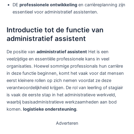
DE
professionele ontwikkeling
en carrièreplanning zijn
essentieel voor administratief assistenten.
Introductie tot de functie van
administratief assistent
De positie van
administratief assistent
Het is een
veelzijdige en essentiële professionele kans in veel
organisaties. Hoewel sommige professionals hun carrière
in deze functie beginnen, komt het vaak voor dat mensen
eerst kleinere rollen op zich nemen voordat ze deze
verantwoordelijkheid krijgen. De rol van leerling of stagiair
is vaak de eerste stap in het administratieve werkveld,
waarbij basisadministratieve werkzaamheden aan bod
komen.
logistieke ondersteuning
.
Adverteren