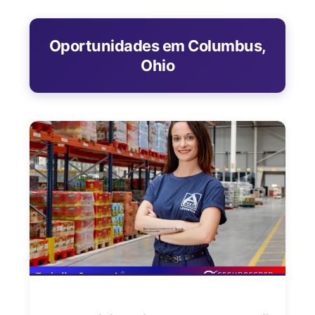
Oportunidades em Columbus,
Ohio