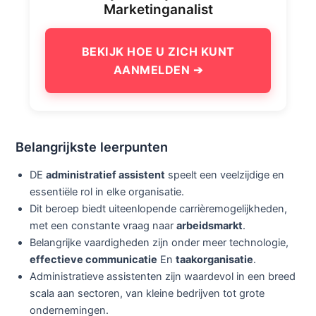
Marketinganalist
BEKIJK HOE U ZICH KUNT
AANMELDEN ➔
Belangrijkste leerpunten
DE
administratief assistent
speelt een veelzijdige en
essentiële rol in elke organisatie.
Dit beroep biedt uiteenlopende carrièremogelijkheden,
met een constante vraag naar
arbeidsmarkt
.
Belangrijke vaardigheden zijn onder meer technologie,
effectieve communicatie
En
taakorganisatie
.
Administratieve assistenten zijn waardevol in een breed
scala aan sectoren, van kleine bedrijven tot grote
ondernemingen.