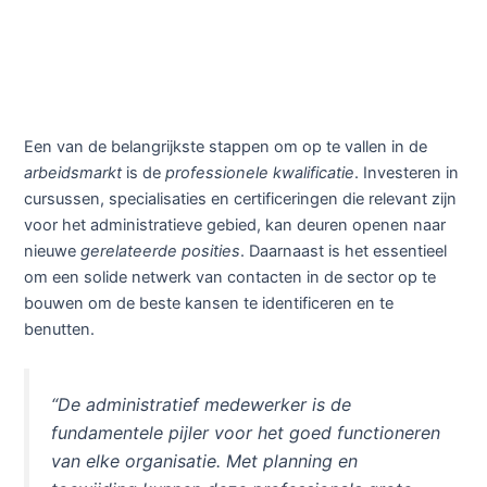
Een van de belangrijkste stappen om op te vallen in de
arbeidsmarkt
is de
professionele kwalificatie
. Investeren in
cursussen, specialisaties en certificeringen die relevant zijn
voor het administratieve gebied, kan deuren openen naar
nieuwe
gerelateerde posities
. Daarnaast is het essentieel
om een solide netwerk van contacten in de sector op te
bouwen om de beste kansen te identificeren en te
benutten.
“De administratief medewerker is de
fundamentele pijler voor het goed functioneren
van elke organisatie. Met planning en