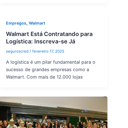
,
Empregos
Walmart
Walmart Está Contratando para
Logística: Inscreva-se Já
seguroscred
/
fevereiro 17, 2025
A logística é um pilar fundamental para o
sucesso de grandes empresas como a
Walmart. Com mais de 12.000 lojas