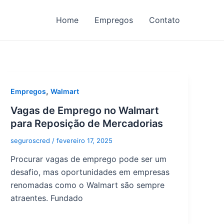
Home
Empregos
Contato
,
Empregos
Walmart
Vagas de Emprego no Walmart
para Reposição de Mercadorias
seguroscred
/
fevereiro 17, 2025
Procurar vagas de emprego pode ser um
desafio, mas oportunidades em empresas
renomadas como o Walmart são sempre
atraentes. Fundado