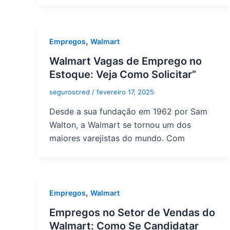
,
Empregos
Walmart
Walmart Vagas de Emprego no
Estoque: Veja Como Solicitar”
seguroscred
/
fevereiro 17, 2025
Desde a sua fundação em 1962 por Sam
Walton, a Walmart se tornou um dos
maiores varejistas do mundo. Com
,
Empregos
Walmart
Empregos no Setor de Vendas do
Walmart: Como Se Candidatar