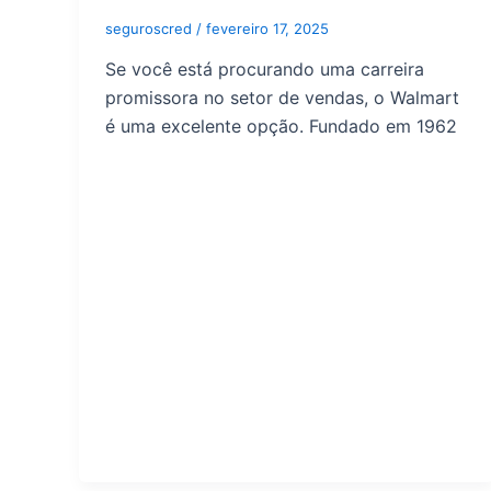
seguroscred
/
fevereiro 17, 2025
Se você está procurando uma carreira
promissora no setor de vendas, o Walmart
é uma excelente opção. Fundado em 1962