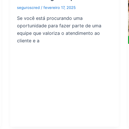
seguroscred
/
fevereiro 17, 2025
Se você está procurando uma
oportunidade para fazer parte de uma
equipe que valoriza o atendimento ao
cliente e a