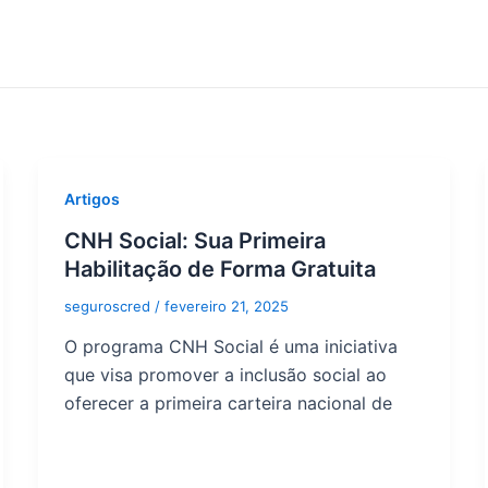
Artigos
CNH Social: Sua Primeira
Habilitação de Forma Gratuita
seguroscred
/
fevereiro 21, 2025
O programa CNH Social é uma iniciativa
que visa promover a inclusão social ao
oferecer a primeira carteira nacional de