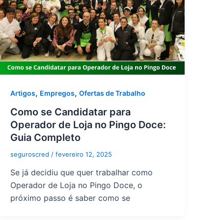
,
,
Artigos
Empregos
Ofertas de Trabalho
Como se Candidatar para
Operador de Loja no Pingo Doce:
Guia Completo
seguroscred
/
fevereiro 12, 2025
Se já decidiu que quer trabalhar como
Operador de Loja no Pingo Doce, o
próximo passo é saber como se