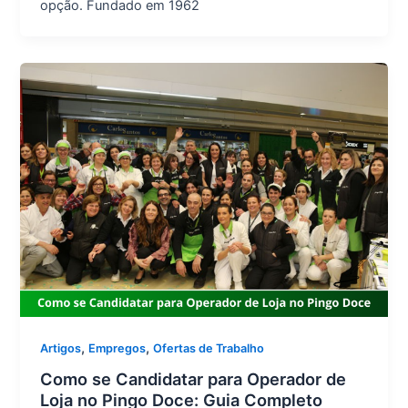
opção. Fundado em 1962
,
,
Artigos
Empregos
Ofertas de Trabalho
Como se Candidatar para Operador de
Loja no Pingo Doce: Guia Completo