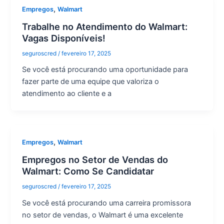
,
Empregos
Walmart
Trabalhe no Atendimento do Walmart:
Vagas Disponíveis!
seguroscred
/
fevereiro 17, 2025
Se você está procurando uma oportunidade para
fazer parte de uma equipe que valoriza o
atendimento ao cliente e a
,
Empregos
Walmart
Empregos no Setor de Vendas do
Walmart: Como Se Candidatar
seguroscred
/
fevereiro 17, 2025
Se você está procurando uma carreira promissora
no setor de vendas, o Walmart é uma excelente