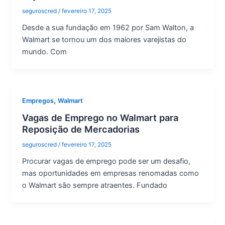
seguroscred
/
fevereiro 17, 2025
Desde a sua fundação em 1962 por Sam Walton, a
Walmart se tornou um dos maiores varejistas do
mundo. Com
,
Empregos
Walmart
Vagas de Emprego no Walmart para
Reposição de Mercadorias
seguroscred
/
fevereiro 17, 2025
Procurar vagas de emprego pode ser um desafio,
mas oportunidades em empresas renomadas como
o Walmart são sempre atraentes. Fundado