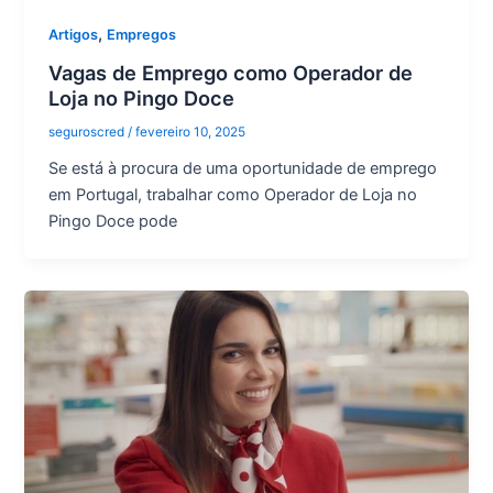
,
Artigos
Empregos
Vagas de Emprego como Operador de
Loja no Pingo Doce
seguroscred
/
fevereiro 10, 2025
Se está à procura de uma oportunidade de emprego
em Portugal, trabalhar como Operador de Loja no
Pingo Doce pode