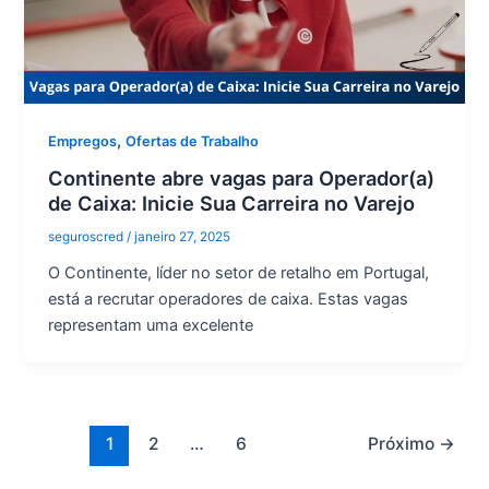
,
Empregos
Ofertas de Trabalho
Continente abre vagas para Operador(a)
de Caixa: Inicie Sua Carreira no Varejo
seguroscred
/
janeiro 27, 2025
O Continente, líder no setor de retalho em Portugal,
está a recrutar operadores de caixa. Estas vagas
representam uma excelente
1
2
…
6
Próximo
→