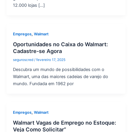
12.000 lojas […]
,
Empregos
Walmart
Oportunidades no Caixa do Walmart:
Cadastre-se Agora
seguroscred
/
fevereiro 17, 2025
Descubra um mundo de possibilidades com o
Walmart, uma das maiores cadeias de varejo do
mundo. Fundada em 1962 por
,
Empregos
Walmart
Walmart Vagas de Emprego no Estoque:
Veja Como Solicitar”