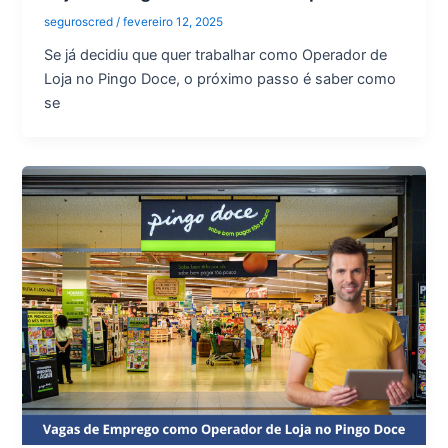
seguroscred
/
fevereiro 12, 2025
Se já decidiu que quer trabalhar como Operador de
Loja no Pingo Doce, o próximo passo é saber como
se