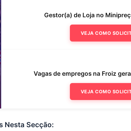
Gestor(a) de Loja no Minipre
VEJA COMO SOLICI
Vagas de empregos na Froiz ger
VEJA COMO SOLICI
s Nesta Secção: