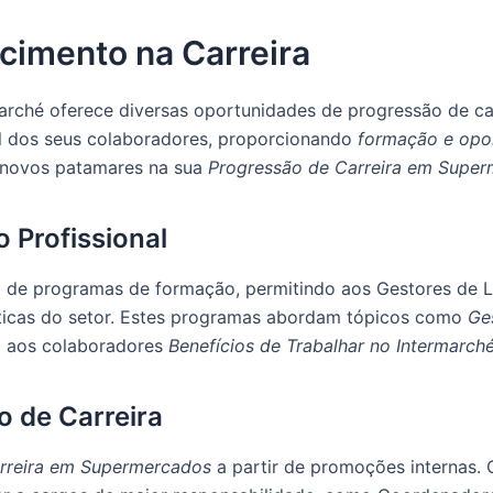
cimento na Carreira
arché oferece diversas oportunidades de progressão de ca
al dos seus colaboradores, proporcionando
formação e opo
 novos patamares na sua
Progressão de Carreira em Supe
 Profissional
a de programas de formação, permitindo aos Gestores de 
ticas do setor. Estes programas abordam tópicos como
Ge
o aos colaboradores
Benefícios de Trabalhar no Intermarch
 de Carreira
rreira em Supermercados
a partir de promoções internas.