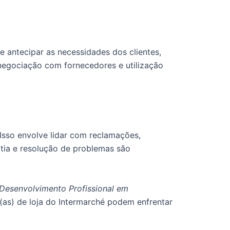
e antecipar as necessidades dos clientes,
, negociação com fornecedores e utilização
 Isso envolve lidar com reclamações,
atia e resolução de problemas são
Desenvolvimento Profissional em
as) de loja do Intermarché podem enfrentar