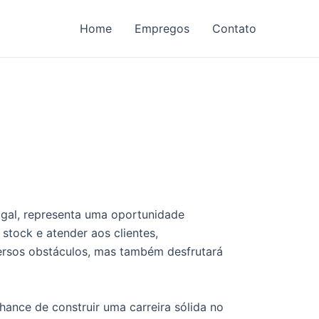
Home
Empregos
Contato
tugal, representa uma oportunidade
stock e atender aos clientes,
ersos obstáculos, mas também desfrutará
hance de construir uma carreira sólida no