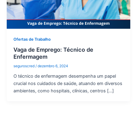
Ofertas de Trabalho
Vaga de Emprego: Técnico de
Enfermagem
seguroscred
/
dezembro 6, 2024
O técnico de enfermagem desempenha um papel
crucial nos cuidados de saúde, atuando em diversos
ambientes, como hospitais, clínicas, centros […]