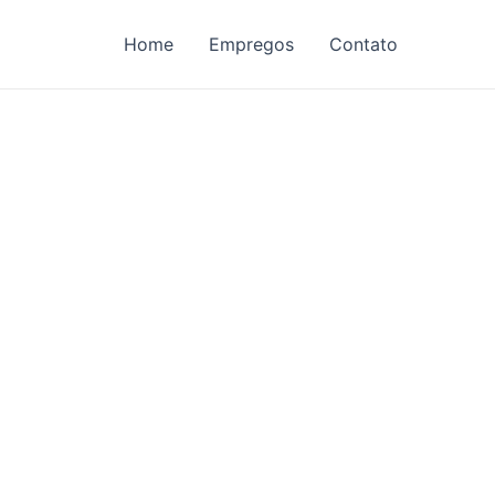
Home
Empregos
Contato