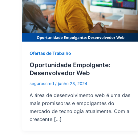
Ofertas de Trabalho
Oportunidade Empolgante:
Desenvolvedor Web
seguroscred
/
junho 28, 2024
A área de desenvolvimento web é uma das
mais promissoras e empolgantes do
mercado de tecnologia atualmente. Com a
crescente […]