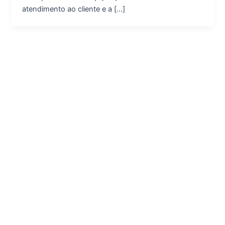
atendimento ao cliente e a […]