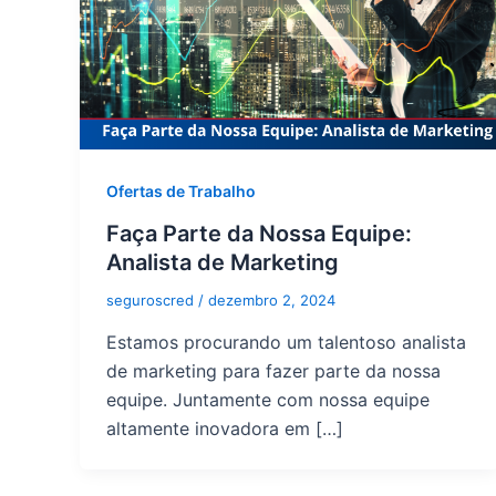
Ofertas de Trabalho
Faça Parte da Nossa Equipe:
Analista de Marketing
seguroscred
/
dezembro 2, 2024
Estamos procurando um talentoso analista
de marketing para fazer parte da nossa
equipe. Juntamente com nossa equipe
altamente inovadora em […]