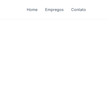
Home
Empregos
Contato