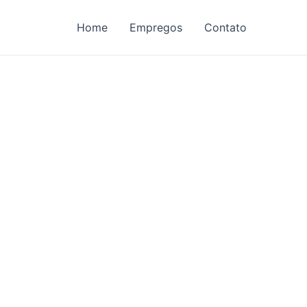
Home
Empregos
Contato