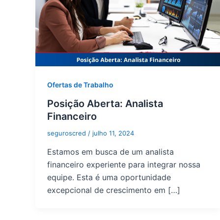
Ofertas de Trabalho
Posição Aberta: Analista
Financeiro
seguroscred
/
julho 11, 2024
Estamos em busca de um analista
financeiro experiente para integrar nossa
equipe. Esta é uma oportunidade
excepcional de crescimento em […]