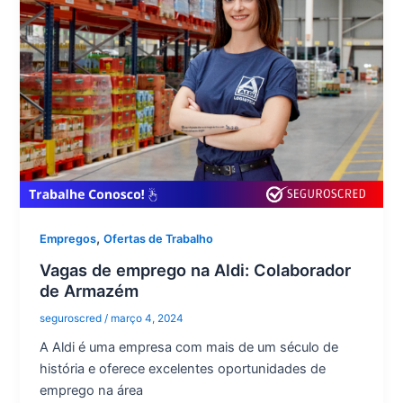
,
Empregos
Ofertas de Trabalho
Vagas de emprego na Aldi: Colaborador
de Armazém
seguroscred
/
março 4, 2024
A Aldi é uma empresa com mais de um século de
história e oferece excelentes oportunidades de
emprego na área