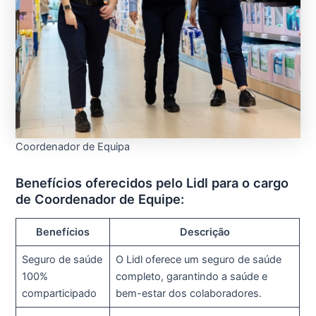
Coordenador de Equipa
Benefícios oferecidos pelo Lidl para o cargo
de Coordenador de Equipe:
Benefícios
Descrição
Seguro de saúde
O Lidl oferece um seguro de saúde
100%
completo, garantindo a saúde e
comparticipado
bem-estar dos colaboradores.