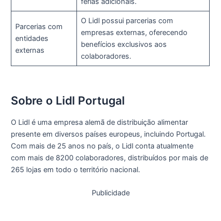
férias adicionais.
O Lidl possui parcerias com
Parcerias com
empresas externas, oferecendo
entidades
benefícios exclusivos aos
externas
colaboradores.
Sobre o Lidl Portugal
O Lidl é uma empresa alemã de distribuição alimentar
presente em diversos países europeus, incluindo Portugal.
Com mais de 25 anos no país, o Lidl conta atualmente
com mais de 8200 colaboradores, distribuídos por mais de
265 lojas em todo o território nacional.
Publicidade