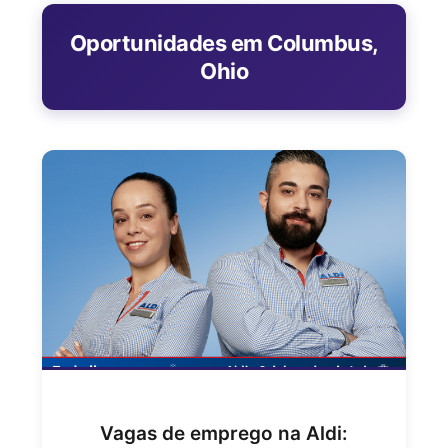
Oportunidades em Columbus,
Ohio
Vagas de emprego na Aldi: