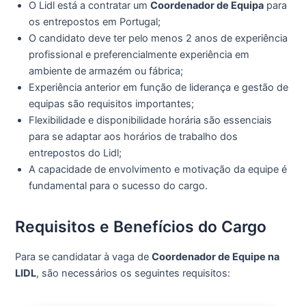
O Lidl está a contratar um
Coordenador de Equipa
para
os entrepostos em Portugal;
O candidato deve ter pelo menos 2 anos de experiência
profissional e preferencialmente experiência em
ambiente de armazém ou fábrica;
Experiência anterior em função de liderança e gestão de
equipas são requisitos importantes;
Flexibilidade e disponibilidade horária são essenciais
para se adaptar aos horários de trabalho dos
entrepostos do Lidl;
A capacidade de envolvimento e motivação da equipe é
fundamental para o sucesso do cargo.
Requisitos e Benefícios do Cargo
Para se candidatar à vaga de
Coordenador de Equipe na
LIDL
, são necessários os seguintes requisitos: