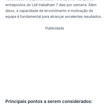
entrepostos do Lidl trabalham 7 dias por semana. Além
disso, a capacidade de envolvimento e motivação da
equipe é fundamental para alcançar excelentes resultados.
Publicidade
Principais pontos a serem considerados: