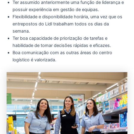
Ter assumido anteriormente uma função de liderança e
possuir experiência em gestão de equipas.
Flexibilidade e disponibilidade horária, uma vez que os
entrepostos do Lidl trabalham todos os dias da
semana.
Ter boa capacidade de priorização de tarefas e
habilidade de tomar decisões rápidas e eficazes.
Boa comunicação com as outras áreas do centro
logístico é valorizada.