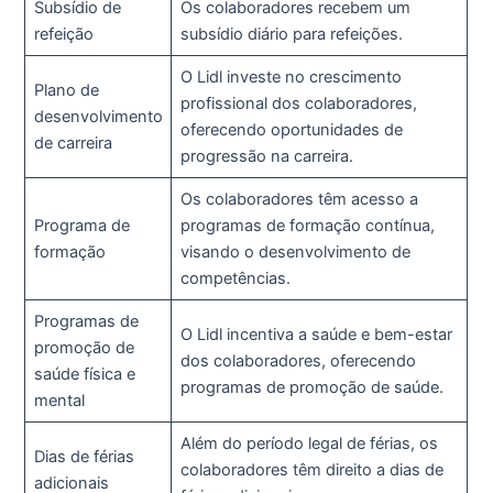
Subsídio de
Os colaboradores recebem um
refeição
subsídio diário para refeições.
O Lidl investe no crescimento
Plano de
profissional dos colaboradores,
desenvolvimento
oferecendo oportunidades de
de carreira
progressão na carreira.
Os colaboradores têm acesso a
Programa de
programas de formação contínua,
formação
visando o desenvolvimento de
competências.
Programas de
O Lidl incentiva a saúde e bem-estar
promoção de
dos colaboradores, oferecendo
saúde física e
programas de promoção de saúde.
mental
Além do período legal de férias, os
Dias de férias
colaboradores têm direito a dias de
adicionais