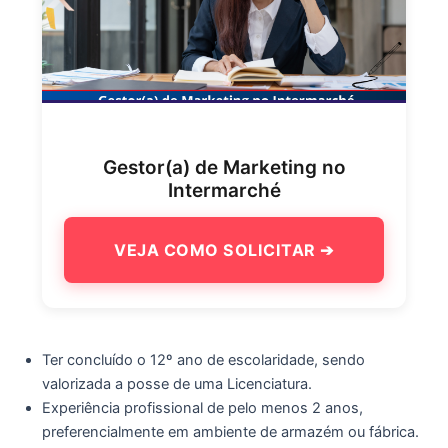
Gestor(a) de Marketing no
Intermarché
VEJA COMO SOLICITAR ➔
Ter concluído o 12º ano de escolaridade, sendo
valorizada a posse de uma Licenciatura.
Experiência profissional de pelo menos 2 anos,
preferencialmente em ambiente de armazém ou fábrica.