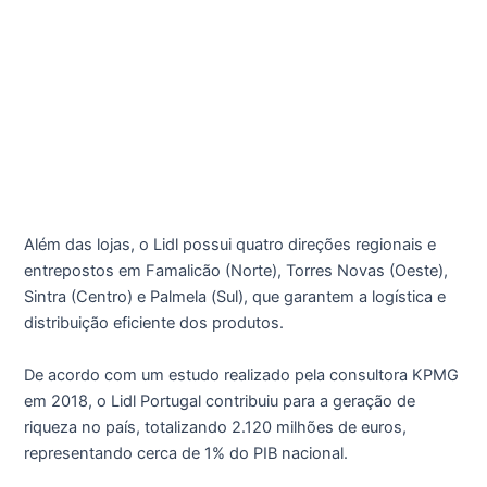
Além das lojas, o Lidl possui quatro direções regionais e
entrepostos em Famalicão (Norte), Torres Novas (Oeste),
Sintra (Centro) e Palmela (Sul), que garantem a logística e
distribuição eficiente dos produtos.
De acordo com um estudo realizado pela consultora KPMG
em 2018, o Lidl Portugal contribuiu para a geração de
riqueza no país, totalizando 2.120 milhões de euros,
representando cerca de 1% do PIB nacional.