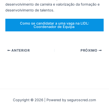
desenvolvimento de carreira e valorização da formação e
desenvolvimento de talentos.
Como se candidatar a uma vaga na LIDL:
Coordenador de Equipa
ANTERIOR
PRÓXIMO
Copyright © 2026 | Powered by seguroscred.com