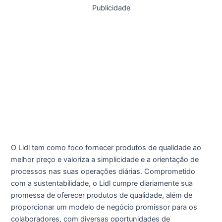
Publicidade
O Lidl tem como foco fornecer produtos de qualidade ao
melhor preço e valoriza a simplicidade e a orientação de
processos nas suas operações diárias. Comprometido
com a sustentabilidade, o Lidl cumpre diariamente sua
promessa de oferecer produtos de qualidade, além de
proporcionar um modelo de negócio promissor para os
colaboradores, com diversas oportunidades de