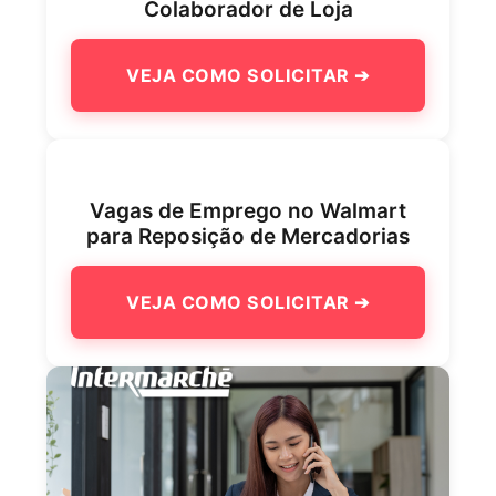
Colaborador de Loja
VEJA COMO SOLICITAR ➔
Vagas de Emprego no Walmart
para Reposição de Mercadorias
VEJA COMO SOLICITAR ➔