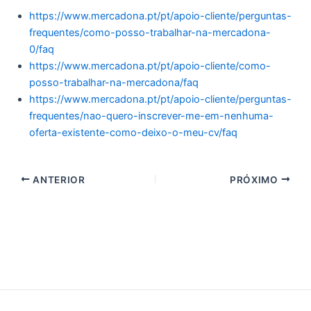
https://www.mercadona.pt/pt/apoio-cliente/perguntas-
frequentes/como-posso-trabalhar-na-mercadona-
0/faq
https://www.mercadona.pt/pt/apoio-cliente/como-
posso-trabalhar-na-mercadona/faq
https://www.mercadona.pt/pt/apoio-cliente/perguntas-
frequentes/nao-quero-inscrever-me-em-nenhuma-
oferta-existente-como-deixo-o-meu-cv/faq
ANTERIOR
PRÓXIMO