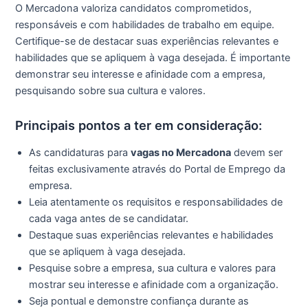
O Mercadona valoriza candidatos comprometidos,
responsáveis e com habilidades de trabalho em equipe.
Certifique-se de destacar suas experiências relevantes e
habilidades que se apliquem à vaga desejada. É importante
demonstrar seu interesse e afinidade com a empresa,
pesquisando sobre sua cultura e valores.
Principais pontos a ter em consideração:
As candidaturas para
vagas no Mercadona
devem ser
feitas exclusivamente através do Portal de Emprego da
empresa.
Leia atentamente os requisitos e responsabilidades de
cada vaga antes de se candidatar.
Destaque suas experiências relevantes e habilidades
que se apliquem à vaga desejada.
Pesquise sobre a empresa, sua cultura e valores para
mostrar seu interesse e afinidade com a organização.
Seja pontual e demonstre confiança durante as