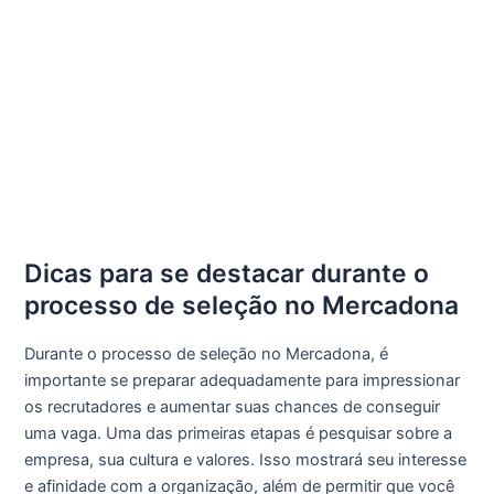
Dicas para se destacar durante o
processo de seleção no Mercadona
Durante o processo de seleção no Mercadona, é
importante se preparar adequadamente para impressionar
os recrutadores e aumentar suas chances de conseguir
uma vaga. Uma das primeiras etapas é pesquisar sobre a
empresa, sua cultura e valores. Isso mostrará seu interesse
e afinidade com a organização, além de permitir que você