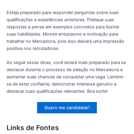
Esteja preparado para responder perguntas sobre suas
qualificações e experiências anteriores. Pratique suas
respostas e pense em exemplos concretos para ilustrar
suas habilidades. Mostre entusiasmo e motivação para
trabalhar no Mercadona, pois isso deixará uma impressão
positiva nos recrutadores.
Ao seguir essas dicas, você estará mais preparado para se
destacar durante o processo de seleção no Mercadona e
aumentar suas chances de conquistar uma vaga. Lembre-
se de estar confiante, demonstrar interesse genuíno e
destacar suas qualificações relevantes. Boa sorte!
Quero me candidatar!
Links de Fontes