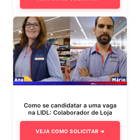
Como se candidatar a uma vaga
na LIDL: Colaborador de Loja
VEJA COMO SOLICITAR ➔