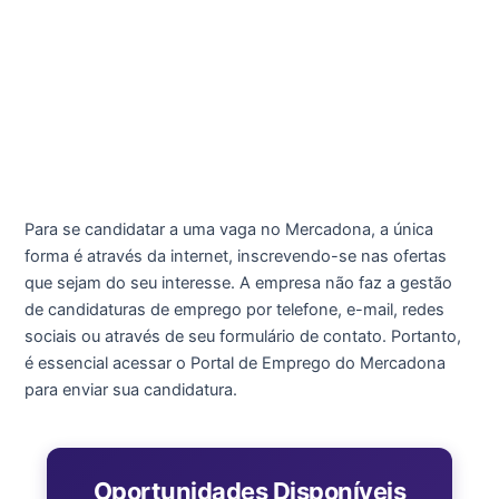
Para se candidatar a uma vaga no Mercadona, a única
forma é através da internet, inscrevendo-se nas ofertas
que sejam do seu interesse. A empresa não faz a gestão
de candidaturas de emprego por telefone, e-mail, redes
sociais ou através de seu formulário de contato. Portanto,
é essencial acessar o Portal de Emprego do Mercadona
para enviar sua candidatura.
Oportunidades Disponíveis