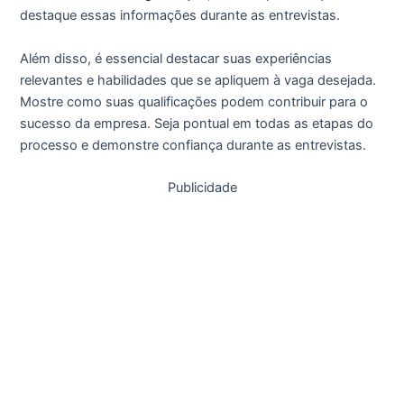
destaque essas informações durante as entrevistas.
Além disso, é essencial destacar suas experiências
relevantes e habilidades que se apliquem à vaga desejada.
Mostre como suas qualificações podem contribuir para o
sucesso da empresa. Seja pontual em todas as etapas do
processo e demonstre confiança durante as entrevistas.
Publicidade