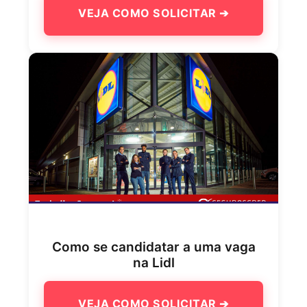
VEJA COMO SOLICITAR ➔
Como se candidatar a uma vaga
na Lidl
VEJA COMO SOLICITAR ➔