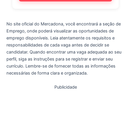
No site oficial do Mercadona, você encontrará a seção de
Emprego, onde poderá visualizar as oportunidades de
emprego disponíveis. Leia atentamente os requisitos e
responsabilidades de cada vaga antes de decidir se
candidatar. Quando encontrar uma vaga adequada ao seu
perfil, siga as instruções para se registrar e enviar seu
currículo. Lembre-se de fornecer todas as informações
necessárias de forma clara e organizada.
Publicidade