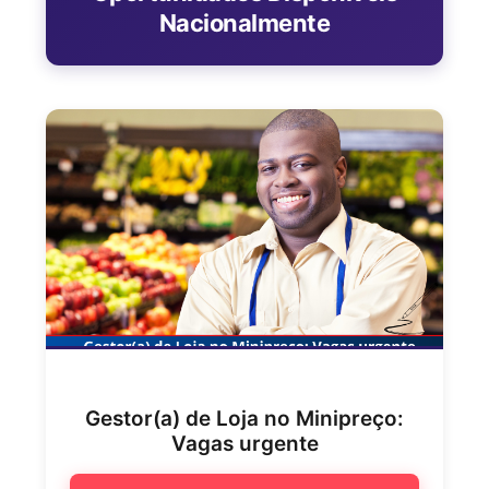
Nacionalmente
Gestor(a) de Loja no Minipreço:
Vagas urgente