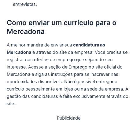
entrevistas.
Como enviar um currículo para o
Mercadona
A melhor maneira de enviar sua
candidatura ao
Mercadona
é através do site da empresa. Você precisa se
registrar nas ofertas de emprego que sejam do seu
interesse. Acesse a seção de Emprego no site oficial do
Mercadona e siga as instruções para se inscrever nas
oportunidades disponíveis. Não é possível entregar o
currículo pessoalmente em lojas ou na sede da empresa. A
gestão das candidaturas é feita exclusivamente através do
site.
Publicidade