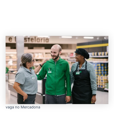
vaga no Mercadona